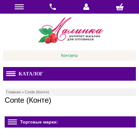
Контакты
КАТАЛОГ
Главная
»
Conte (Конте)
Conte (Конте)
Торговые марки: