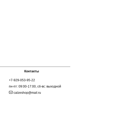
Контакты
+7-929-053-95-22
пн-пт: 09:00-17:00, сб-вс: выходной
calzeshop@mail.ru