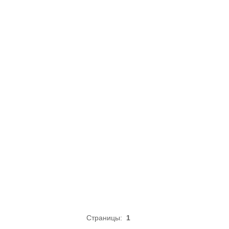
Страницы:
1