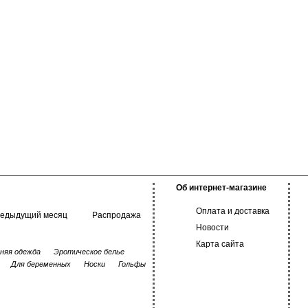
Об интернет-магазине
Оплата и доставка
редыдущий месяц
Распродажа
Новости
Карта сайта
няя одежда
Эротическое белье
Для беременных
Носки
Гольфы