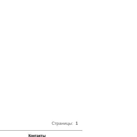
Страницы:
1
Контакты