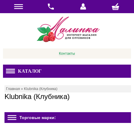
Контакты
КАТАЛОГ
Главная
»
Klubnika (Клубника)
Klubnika (Клубника)
Торговые марки: