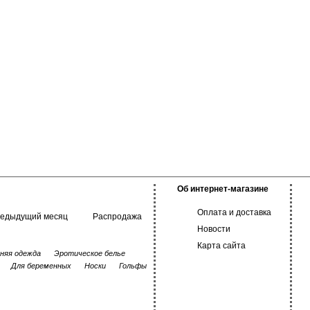
Об интернет-магазине
Оплата и доставка
редыдущий месяц
Распродажа
Новости
Карта сайта
няя одежда
Эротическое белье
Для беременных
Носки
Гольфы