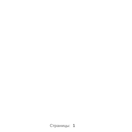
Страницы:
1