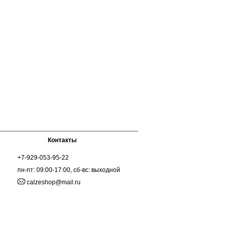
Контакты
+7-929-053-95-22
пн-пт: 09:00-17:00, сб-вс: выходной
calzeshop@mail.ru