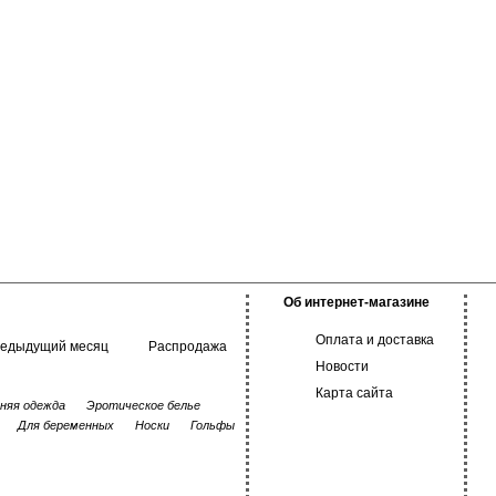
Об интернет-магазине
Оплата и доставка
редыдущий месяц
Распродажа
Новости
Карта сайта
няя одежда
Эротическое белье
Для беременных
Носки
Гольфы