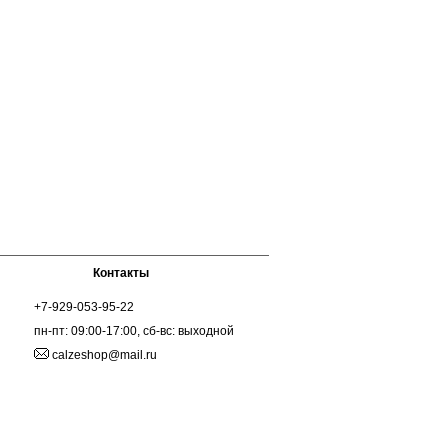
Контакты
+7-929-053-95-22
пн-пт: 09:00-17:00, сб-вс: выходной
calzeshop@mail.ru