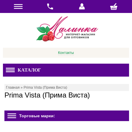
Контакты
КАТАЛОГ
Главная
»
Prima Vista (Прима Виста)
Prima Vista (Прима Виста)
Торговые марки: