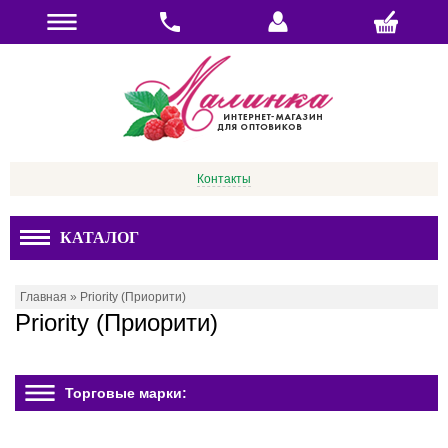
Контакты
КАТАЛОГ
Главная
»
Priority (Приорити)
Priority (Приорити)
Торговые марки: