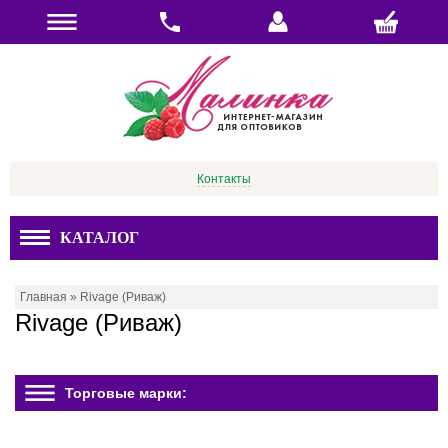
Контакты
КАТАЛОГ
Главная
»
Rivage (Риваж)
Rivage (Риваж)
Торговые марки: