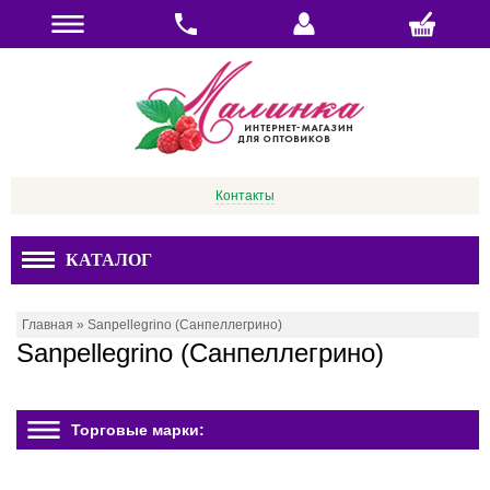
Контакты
КАТАЛОГ
Главная
»
Sanpellegrino (Санпеллегрино)
Sanpellegrino (Санпеллегрино)
Торговые марки: