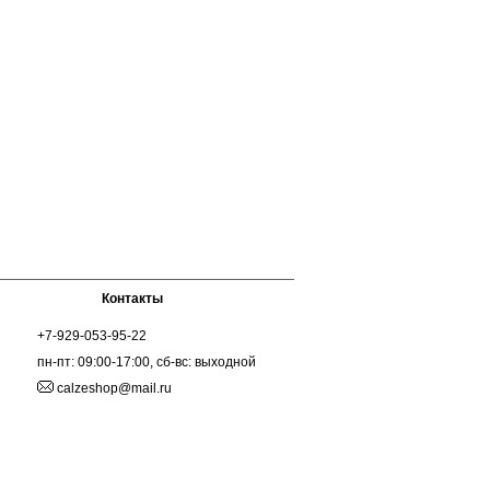
Контакты
+7-929-053-95-22
пн-пт: 09:00-17:00, сб-вс: выходной
calzeshop@mail.ru