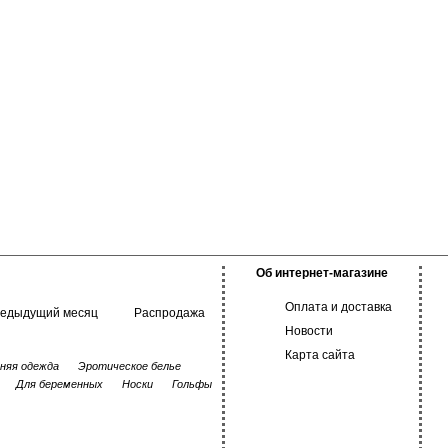
Об интернет-магазине
Оплата и доставка
редыдущий месяц
Распродажа
Новости
Карта сайта
няя одежда
Эротическое белье
Для беременных
Носки
Гольфы