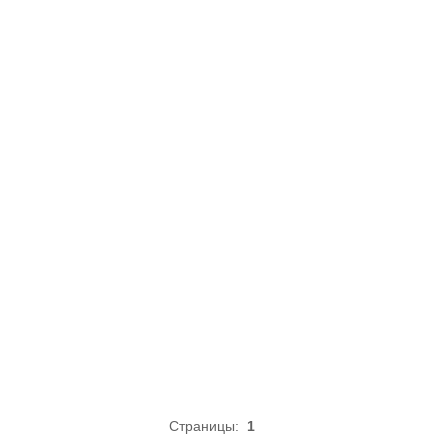
Страницы:
1